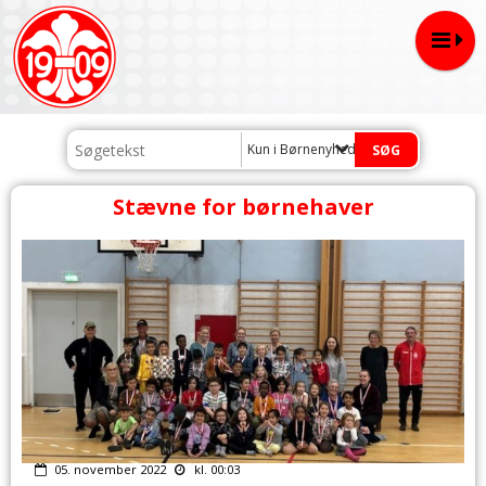
Kun i Børnenyheder
Stævne for børnehaver
05. november 2022
kl. 00:03