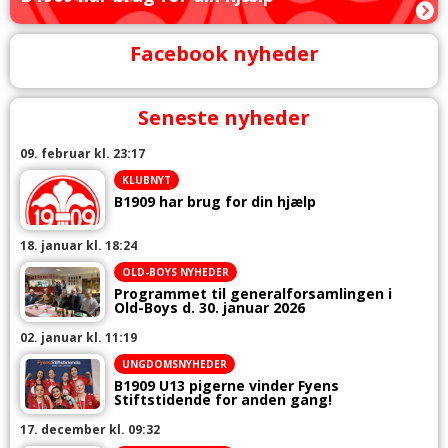
Facebook nyheder
Seneste nyheder
09. februar kl. 23:17
KLUBNYT
B1909 har brug for din hjælp
18. januar kl. 18:24
OLD-BOYS NYHEDER
Programmet til generalforsamlingen i
Old-Boys d. 30. januar 2026
02. januar kl. 11:19
UNGDOMSNYHEDER
B1909 U13 pigerne vinder Fyens
Stiftstidende for anden gang!
17. december kl. 09:32