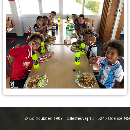
© Boldklubben 1909 - Gillestedvej 12 - 5240 Odense NØ