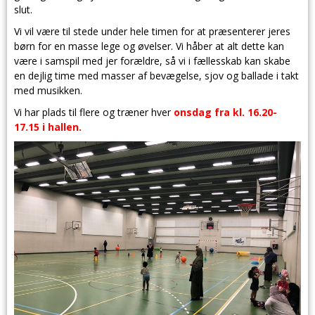
slut.
Vi vil være til stede under hele timen for at præsenterer jeres
børn for en masse lege og øvelser. Vi håber at alt dette kan
være i samspil med jer forældre, så vi i fællesskab kan skabe
en dejlig time med masser af bevægelse, sjov og ballade i takt
med musikken.
Vi har plads til flere og træner hver
onsdag fra kl. 16.20-
17.15 i hallen.