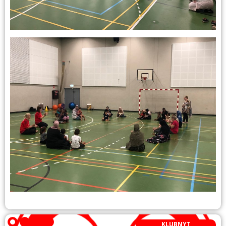
KLUBNYT