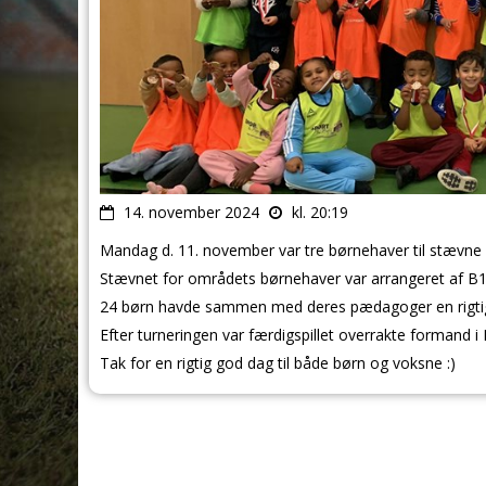
14. november 2024
kl. 20:19
Mandag d. 11. november var tre børnehaver til stævne
Stævnet for områdets børnehaver var arrangeret af B
24 børn havde sammen med deres pædagoger en rigti
Efter turneringen var færdigspillet overrakte formand i 
Tak for en rigtig god dag til både børn og voksne :)