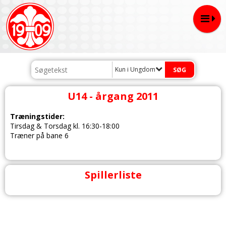
Kun i Ungdom
U14 - årgang 2011
Træningstider:
Tirsdag & Torsdag kl. 16:30-18:00
Træner på bane 6
Spillerliste