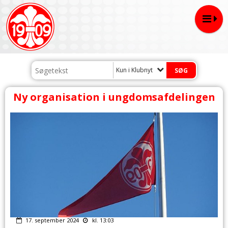
Kun i Klubnyt
Ny organisation i ungdomsafdelingen
17. september 2024
kl. 13:03