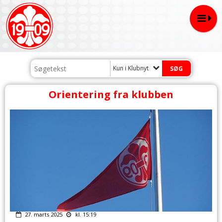
Kun i Klubnyt
Orientering fra klubben
27. marts 2025
kl. 15:19